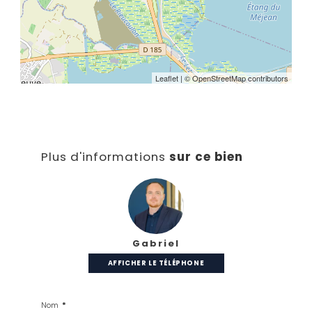
Leaflet
| © OpenStreetMap contributors
Plus d'informations
sur ce bien
Gabriel
AFFICHER LE TÉLÉPHONE
Nom
*