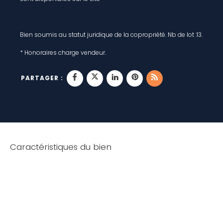
Notre barème d'honoraires
Bien soumis au statut juridique de la copropriété. Nb de lot :13.
* Honoraires charge vendeur.
PARTAGER :
Caractéristiques du bien