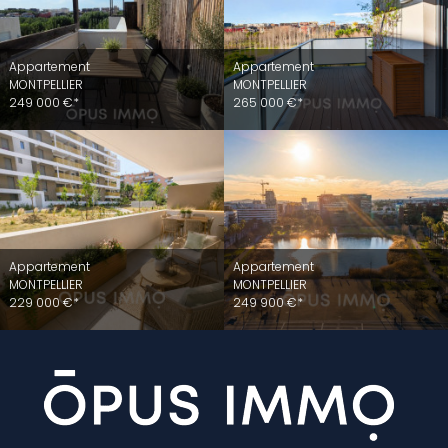
Appartement
Appartement
MONTPELLIER
MONTPELLIER
249 000 €*
265 000 €*
Appartement
Appartement
MONTPELLIER
MONTPELLIER
229 000 €*
249 900 €*