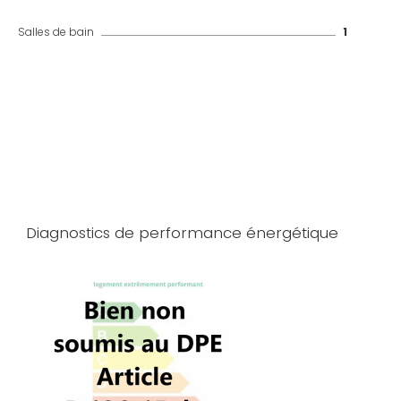
Salles de bain
1
Diagnostics de performance énergétique