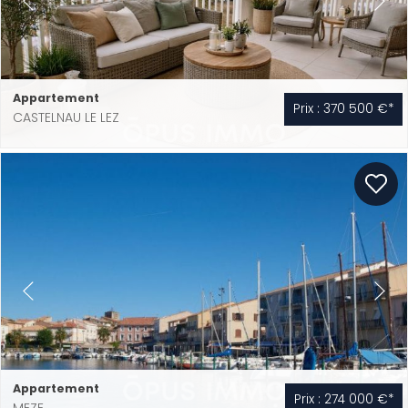
Appartement
Prix : 370 500 €*
CASTELNAU LE LEZ
Appartement
Prix : 274 000 €*