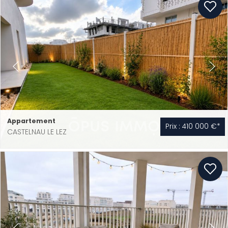
Appartement
Prix : 410 000 €*
CASTELNAU LE LEZ