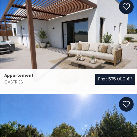
Appartement
Prix : 575 000 €*
CASTRIES