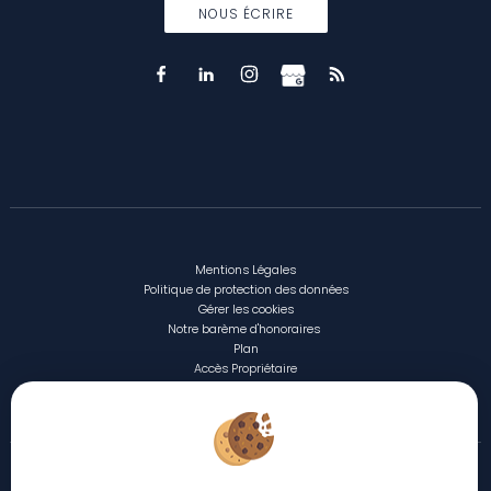
NOUS ÉCRIRE
Mentions Légales
Politique de protection des données
Gérer les cookies
Notre barème d'honoraires
Plan
Accès Propriétaire