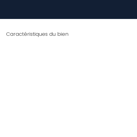
Caractéristiques du bien