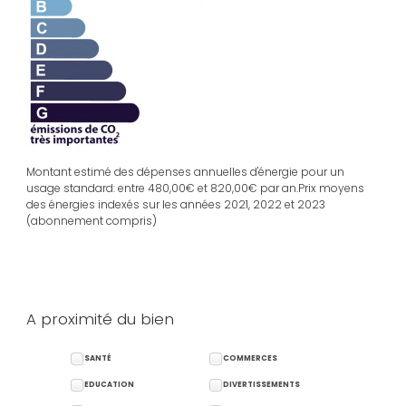
Montant estimé des dépenses annuelles d'énergie pour un
usage standard: entre 480,00€ et 820,00€ par an.Prix moyens
des énergies indexés sur les années 2021, 2022 et 2023
(abonnement compris)
A proximité du bien
SANTÉ
COMMERCES
EDUCATION
DIVERTISSEMENTS