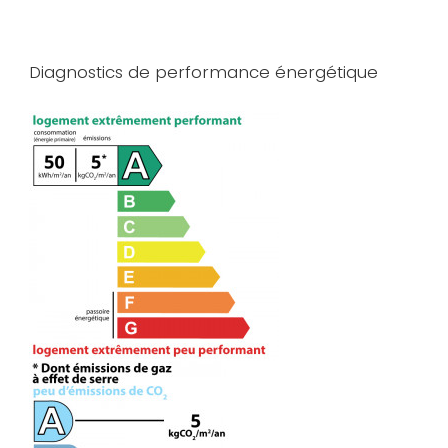
Diagnostics de performance énergétique