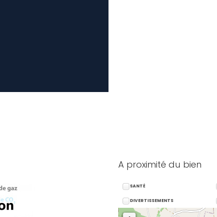
A proximité du bien
SANTÉ
DIVERTISSEMENTS