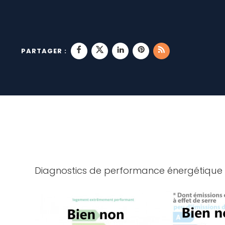
PARTAGER :
Diagnostics de performance énergétique