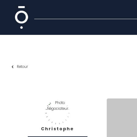
Retour
Christophe