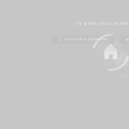
CE BIEN VOUS INTÉR
AFFICHER LE TÉLÉPHONE