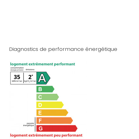
Diagnostics de performance énergétique