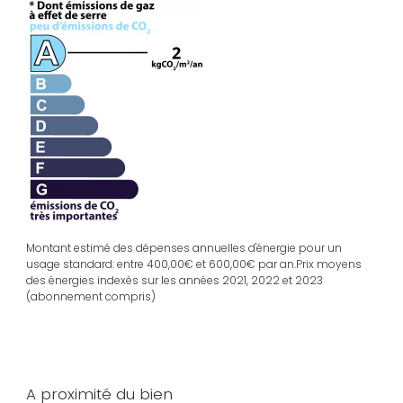
Montant estimé des dépenses annuelles d'énergie pour un
usage standard: entre 400,00€ et 600,00€ par an.Prix moyens
des énergies indexés sur les années 2021, 2022 et 2023
(abonnement compris)
A proximité du bien