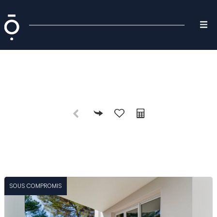
SOUS COMPROMIS