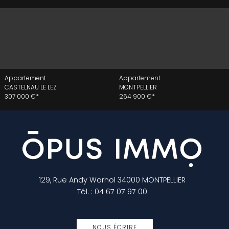
Appartement
Appartement
CASTELNAU LE LEZ
MONTPELLIER
307 000 €*
264 900 €*
129, Rue Andy Warhol
34000
MONTPELLIER
Tél.
:
04 67 07 97 00
NOUS ÉCRIRE