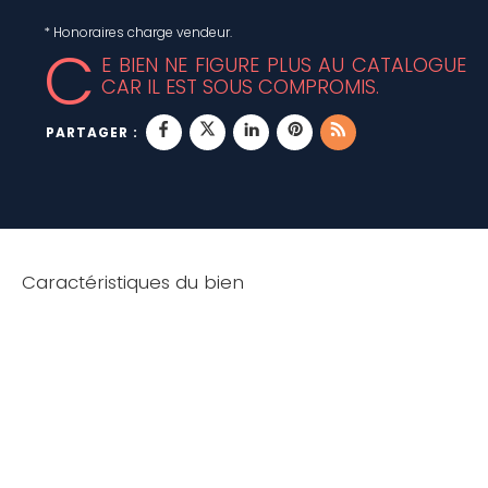
* Honoraires charge vendeur.
C
E BIEN NE FIGURE PLUS AU CATALOGUE
CAR IL EST SOUS COMPROMIS.
PARTAGER :
Caractéristiques du bien