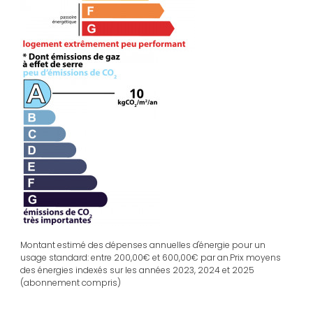
Montant estimé des dépenses annuelles d'énergie pour un
usage standard: entre 200,00€ et 600,00€ par an.Prix moyens
des énergies indexés sur les années 2023, 2024 et 2025
(abonnement compris)