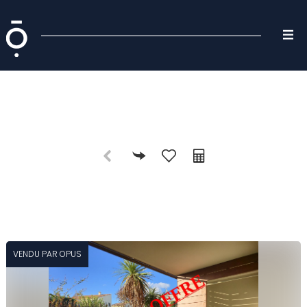
VENDU PAR OPUS