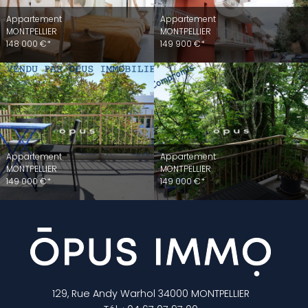
Appartement
Appartement
MONTPELLIER
MONTPELLIER
148 000 €*
149 900 €*
Appartement
Appartement
MONTPELLIER
MONTPELLIER
149 000 €*
149 000 €*
129, Rue Andy Warhol
34000
MONTPELLIER