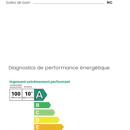
Salles de bain
NC
Diagnostics de performance énergétique